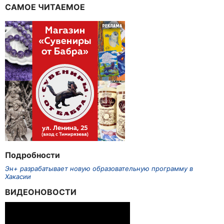
САМОЕ ЧИТАЕМОЕ
Подробности
Эн+ разрабатывает новую образовательную программу в
Хакасии
ВИДЕОНОВОСТИ