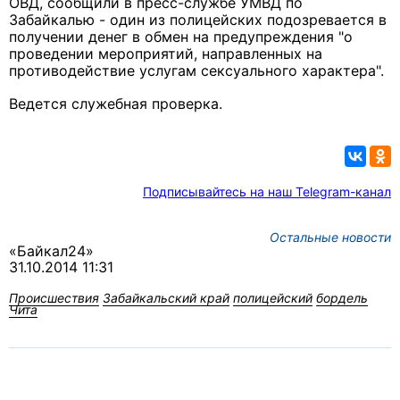
ОВД, сообщили в пресс-службе УМВД по
Забайкалью - один из полицейских подозревается в
получении денег в обмен на предупреждения "о
проведении мероприятий, направленных на
противодействие услугам сексуального характера".
Ведется служебная проверка.
Подписывайтесь на наш Telegram-канал
Остальные новости
«Байкал24»
31.10.2014 11:31
Происшествия
Забайкальский край
полицейский
бордель
Чита