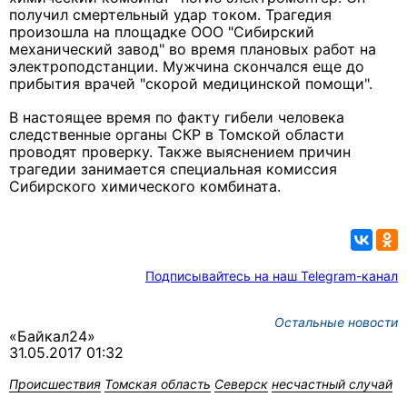
получил смертельный удар током. Трагедия
произошла на площадке ООО "Сибирский
механический завод" во время плановых работ на
электроподстанции. Мужчина скончался еще до
прибытия врачей "скорой медицинской помощи".
В настоящее время по факту гибели человека
следственные органы СКР в Томской области
проводят проверку. Также выяснением причин
трагедии занимается специальная комиссия
Сибирского химического комбината.
Подписывайтесь на наш Telegram-канал
Остальные новости
«Байкал24»
31.05.2017 01:32
Происшествия
Томская область
Северск
несчастный случай