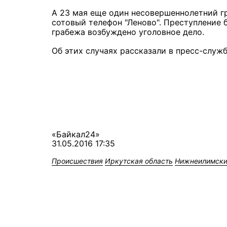
А 23 мая еще один несовершеннолетний г
сотовый телефон "Леново". Преступление 
грабежа возбуждено уголовное дело.
Об этих случаях рассказали в пресс-служ
«Байкал24»
31.05.2016 17:35
Происшествия
Иркутская область
Нижнеилимски