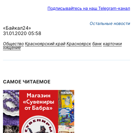
Подписывайтесь на наш Telegram-канал
Остальные новости
«Байкал24»
31.01.2020 05:58
Общество
Красноярский край
Красноярск
банк
карточки
хищение
САМОЕ ЧИТАЕМОЕ