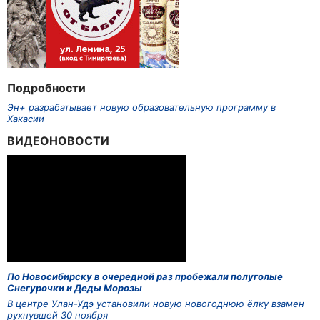
Подробности
Эн+ разрабатывает новую образовательную программу в
Хакасии
ВИДЕОНОВОСТИ
По Новосибирску в очередной раз пробежали полуголые
Снегурочки и Деды Морозы
В центре Улан-Удэ установили новую новогоднюю ёлку взамен
рухнувшей 30 ноября