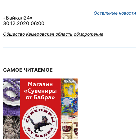
Остальные новости
«Байкал24»
30.12.2020 06:00
Общество
Кемеровская область
обморожение
САМОЕ ЧИТАЕМОЕ