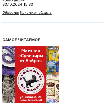
«Байкал24»
30.10.2024 15:30
Общество
Иркутская область
САМОЕ ЧИТАЕМОЕ