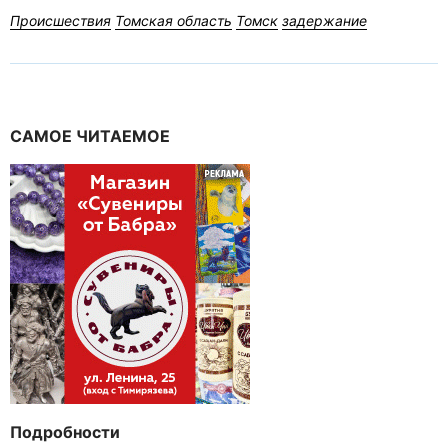
Происшествия
Томская область
Томск
задержание
САМОЕ ЧИТАЕМОЕ
Подробности