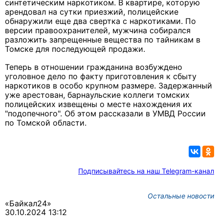
синтетическим наркотиком. В квартире, которую
арендовал на сутки приезжий, полицейские
обнаружили еще два свертка с наркотиками. По
версии правоохранителей, мужчина собирался
разложить запрещенные вещества по тайникам в
Томске для последующей продажи.
Теперь в отношении гражданина возбуждено
уголовное дело по факту приготовления к сбыту
наркотиков в особо крупном размере. Задержанный
уже арестован, барнаульские коллеги томских
полицейских извещены о месте нахождения их
"подопечного". Об этом рассказали в УМВД России
по Томской области.
Подписывайтесь на наш Telegram-канал
Остальные новости
«Байкал24»
30.10.2024 13:12