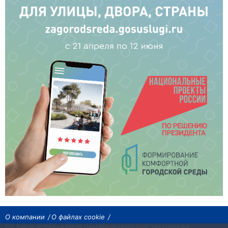
О компании
О файлах cookie
На сайте используются рекомендательные технологии