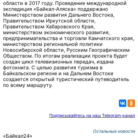
области в 2017 году. Проведение международной
экспедиция «Байкал-Аляска» поддержано
Министерством развития Дальнего Востока,
Правительством Иркутской области,
Правительством Хабаровского Края,
министерством экономического развития,
предпринимательства и торговли Камчатского края,
министерством региональной политики
Новосибирской области, Русским Географическим
Обществом. По итогам реализации проекта будет
создан цикл телевизионных передач, издана
фотокнига. С целью развития туризма в
Байкальском регионе и на Дальнем Востоке
создается открытый туристический путеводитель
по всему маршруту.
Подписывайтесь на наш Telegram-канал
Остальные новости
«Байкал24»