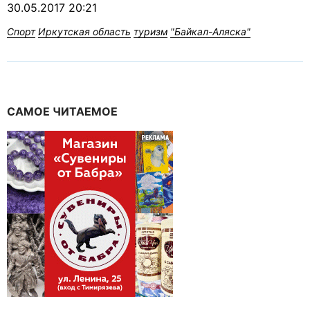
30.05.2017 20:21
Спорт
Иркутская область
туризм
"Байкал-Аляска"
САМОЕ ЧИТАЕМОЕ