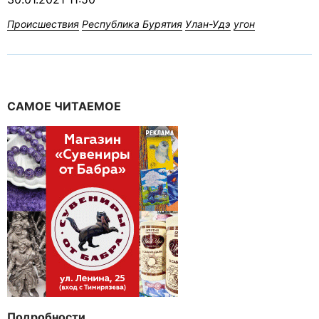
Происшествия
Республика Бурятия
Улан-Удэ
угон
САМОЕ ЧИТАЕМОЕ
Подробности