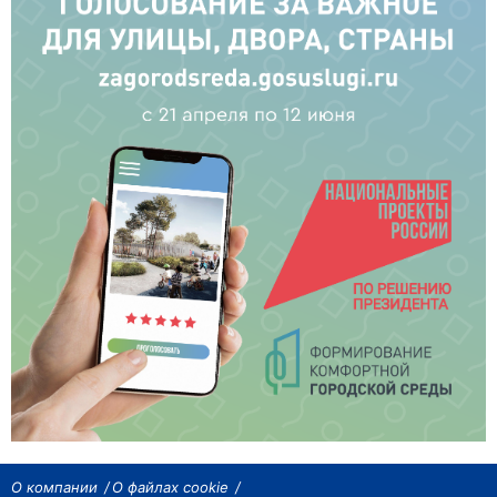
О компании
О файлах cookie