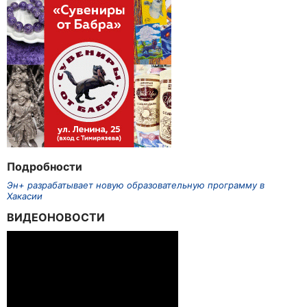
Подробности
Эн+ разрабатывает новую образовательную программу в
Хакасии
ВИДЕОНОВОСТИ