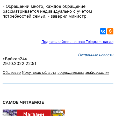
- Обращений много, каждое обращение
рассматривается индивидуально с учетом
потребностей семьи, - заверил министр.
Подписывайтесь на наш Telegram-канал
Остальные новости
«Байкал24»
29.10.2022 22:51
Общество
Иркутская область
соцподдержка
мобилизация
САМОЕ ЧИТАЕМОЕ