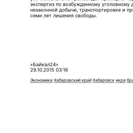
экспертиз по возбужденному уголовному д
незаконной добыче, транспортировке и пр
семи лет лишения свободы.
«Байкал24»
29.10.2015 03:16
Экономика
Хабаровский край
Хабаровск
икра
бр