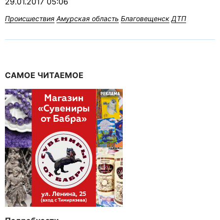
29.01.2017 05:06
Происшествия
Амурская область
Благовещенск
ДТП
САМОЕ ЧИТАЕМОЕ