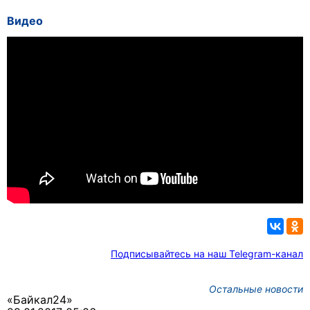
Видео
Подписывайтесь на наш Telegram-канал
Остальные новости
«Байкал24»