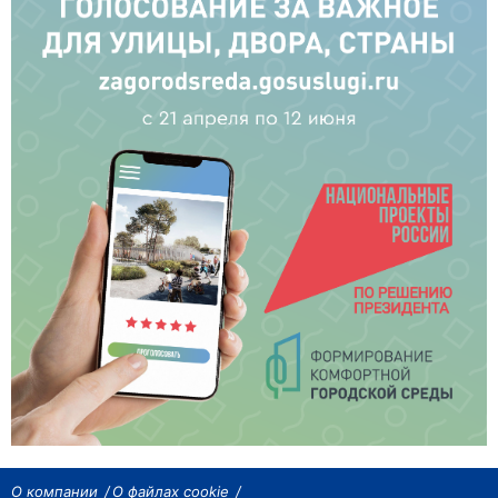
О компании
О файлах cookie