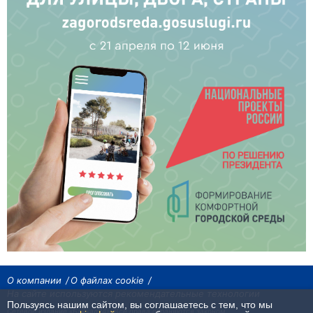
О компании
О файлах cookie
На сайте используются рекомендательные технологии
Пользуясь нашим сайтом, вы соглашаетесь с тем, что мы
Сетевое издание «Байкал24». Все права охраняются законом.