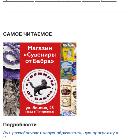
САМОЕ ЧИТАЕМОЕ
Подробности
Эн+ разрабатывает новую образовательную программу в