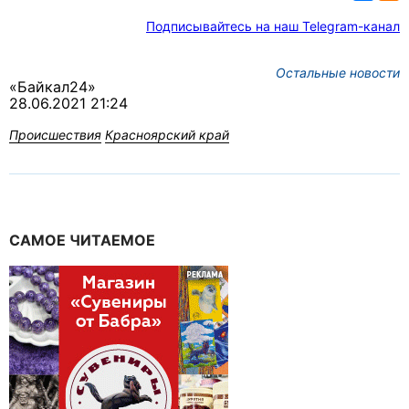
Подписывайтесь на наш Telegram-канал
Остальные новости
«Байкал24»
28.06.2021 21:24
Происшествия
Красноярский край
САМОЕ ЧИТАЕМОЕ