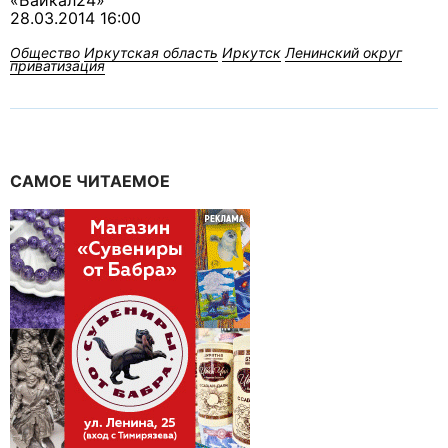
«Байкал24»
28.03.2014 16:00
Общество
Иркутская область
Иркутск
Ленинский округ
приватизация
САМОЕ ЧИТАЕМОЕ