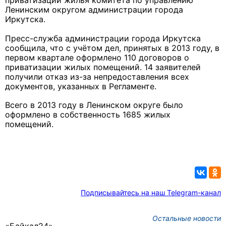
приватизации жилья комитета по управлению
Ленинским округом администрации города
Иркутска.
Пресс-служба администрации города Иркутска
сообщила, что с учётом дел, принятых в 2013 году, в
первом квартале оформлено 110 договоров о
приватизации жилых помещений. 14 заявителей
получили отказ из-за непредоставления всех
документов, указанных в Регламенте.
Всего в 2013 году
в Ленинском округе
было
оформлено в собственность 1685 жилых
помещений.
Подписывайтесь на наш Telegram-канал
Остальные новости