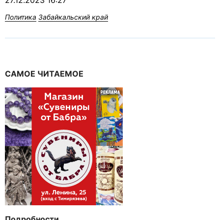
27.12.2023 16:27
Политика
Забайкальский край
САМОЕ ЧИТАЕМОЕ
Подробности