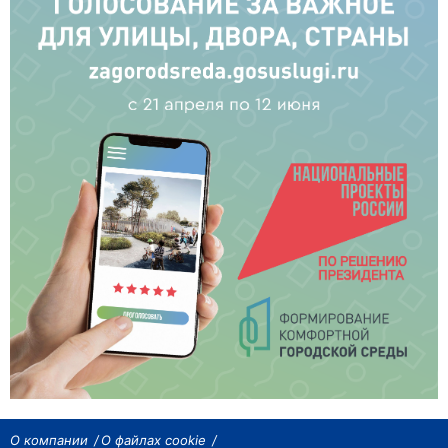
О компании
О файлах cookie