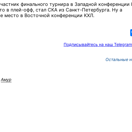
участник финального турнира в Западной конференции 
о в плей-офф, стал СКА из Санкт-Петербурга. Ну а
ое место в Восточной конференции КХЛ.
Подписывайтесь на наш Telegram
Остальные н
Амур