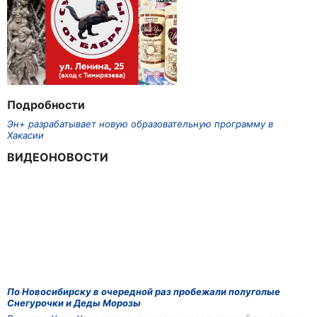
Подробности
Эн+ разрабатывает новую образовательную программу в
Хакасии
ВИДЕОНОВОСТИ
По Новосибирску в очередной раз пробежали полуголые
Снегурочки и Деды Морозы