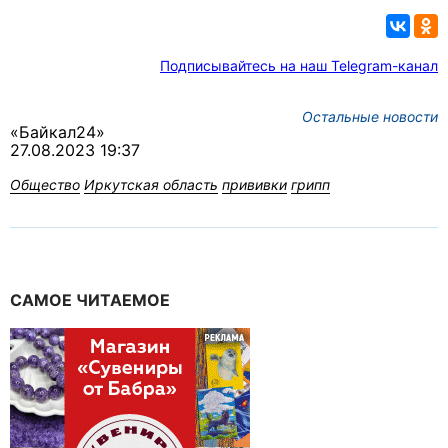
Подписывайтесь на наш Telegram-канал
Остальные новости
«Байкал24»
27.08.2023 19:37
Общество
Иркутская область
прививки
грипп
САМОЕ ЧИТАЕМОЕ