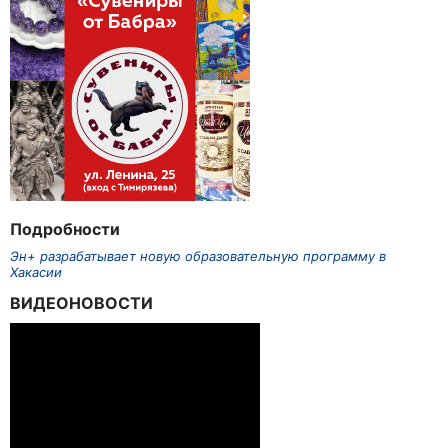
Подробности
Эн+ разрабатывает новую образовательную программу в
Хакасии
ВИДЕОНОВОСТИ