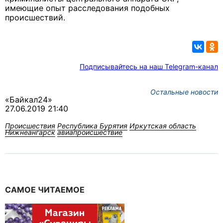
имеющие опыт расследования подобных
происшествий.
Подписывайтесь на наш Telegram-канал
Остальные новости
«Байкал24»
27.06.2019 21:40
Происшествия
Республика Бурятия
Иркутская область
Нижнеангарск
авиапроисшествие
САМОЕ ЧИТАЕМОЕ