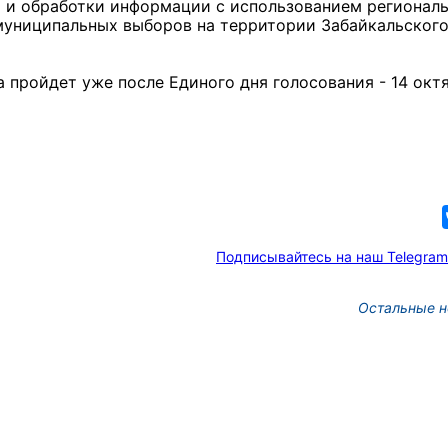
и и обработки информации с использованием регионал
муниципальных выборов на территории Забайкальског
пройдет уже после Единого дня голосования - 14 октя
Подписывайтесь на наш Telegram
Остальные н