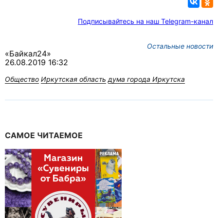
Подписывайтесь на наш Telegram-канал
Остальные новости
«Байкал24»
26.08.2019 16:32
Общество
Иркутская область
дума города Иркутска
САМОЕ ЧИТАЕМОЕ