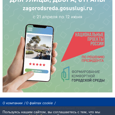
О компании
О файлах cookie
На сайте используются рекомендательные технологии
Пользуясь нашим сайтом, вы соглашаетесь с тем, что мы
Сетевое издание «Байкал24». Все права охраняются законом.