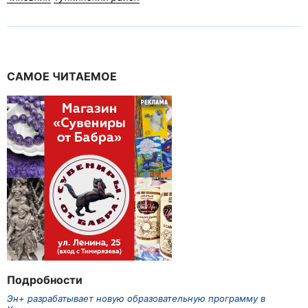
САМОЕ ЧИТАЕМОЕ
Подробности
Эн+ разрабатывает новую образовательную программу в