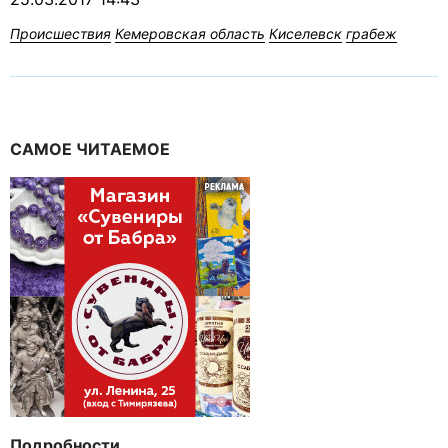
Происшествия
Кемеровская область
Киселевск
грабеж
САМОЕ ЧИТАЕМОЕ
Подробности