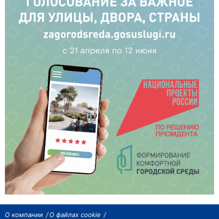
О компании
О файлах cookie