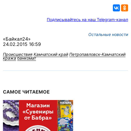
Подписывайтесь на наш Telegram-канал
Остальные новости
«Байкал24»
24.02.2015 16:59
Происшествия
Камчатский край
Петропавловск-Камчатский
кража
банкомат
САМОЕ ЧИТАЕМОЕ