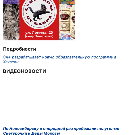
Подробности
Эн+ разрабатывает новую образовательную программу в
Хакасии
ВИДЕОНОВОСТИ
По Новосибирску в очередной раз пробежали полуголые
Снегурочки и Деды Морозы