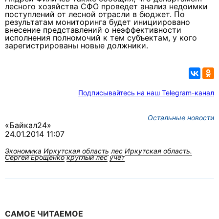
лесного хозяйства СФО проведет анализ недоимки
поступлений от лесной отрасли в бюджет. По
результатам мониторинга будет инициировано
внесение представлений о неэффективности
исполнения полномочий к тем субъектам, у кого
зарегистрированы новые должники.
Подписывайтесь на наш Telegram-канал
Остальные новости
«Байкал24»
24.01.2014 11:07
Экономика
Иркутская область
лес
Иркутская область.
Сергей Ерощенко
круглый лес
учет
САМОЕ ЧИТАЕМОЕ