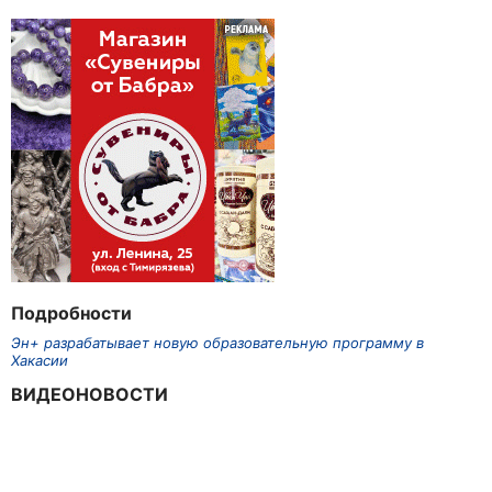
Подробности
Эн+ разрабатывает новую образовательную программу в
Хакасии
ВИДЕОНОВОСТИ