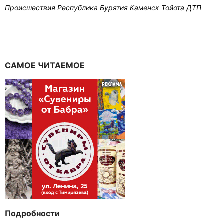
Происшествия
Республика Бурятия
Каменск
Тойота
ДТП
САМОЕ ЧИТАЕМОЕ
Подробности