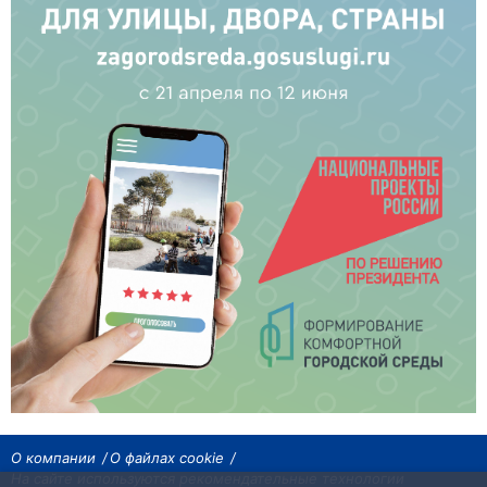
О компании
О файлах cookie
На сайте используются рекомендательные технологии