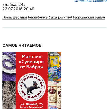
Остальные новости
«Байкал24»
23.07.2016 20:49
Происшествия
Республика Саха (Якутия)
Нюрбинский район
САМОЕ ЧИТАЕМОЕ