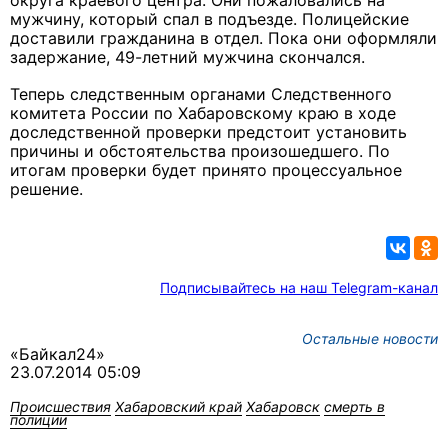
округа краевого центра. Они пожаловались на
мужчину, который спал в подъезде. Полицейские
доставили гражданина в отдел. Пока они оформляли
задержание, 49-летний мужчина скончался.
Теперь следственным органами Следственного
комитета России по Хабаровскому краю в ходе
доследственной проверки предстоит установить
причины и обстоятельства произошедшего. По
итогам проверки будет принято процессуальное
решение.
Подписывайтесь на наш Telegram-канал
Остальные новости
«Байкал24»
23.07.2014 05:09
Происшествия
Хабаровский край
Хабаровск
смерть в
полиции