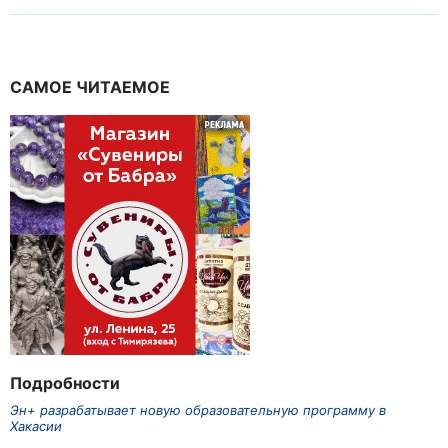
САМОЕ ЧИТАЕМОЕ
Подробности
Эн+ разрабатывает новую образовательную программу в
Хакасии