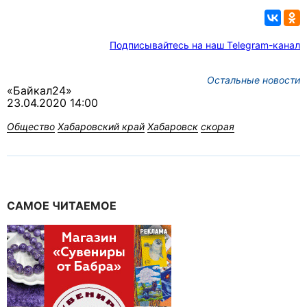
Подписывайтесь на наш Telegram-канал
Остальные новости
«Байкал24»
23.04.2020 14:00
Общество
Хабаровский край
Хабаровск
скорая
САМОЕ ЧИТАЕМОЕ