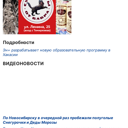
Подробности
Эн+ разрабатывает новую образовательную программу в
Хакасии
ВИДЕОНОВОСТИ
По Новосибирску в очередной раз пробежали полуголые
Снегурочки и Деды Морозы