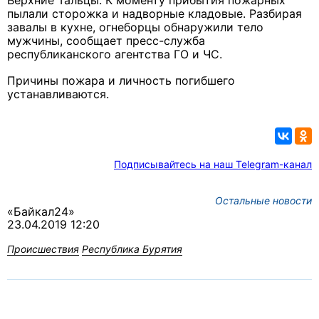
Верхние Тальцы. К моменту прибытия пожарных
пылали сторожка и надворные кладовые. Разбирая
завалы в кухне, огнеборцы обнаружили тело
мужчины, сообщает пресс-служба
республиканского агентства ГО и ЧС.
Причины пожара и личность погибшего
устанавливаются.
Подписывайтесь на наш Telegram-канал
Остальные новости
«Байкал24»
23.04.2019 12:20
Происшествия
Республика Бурятия