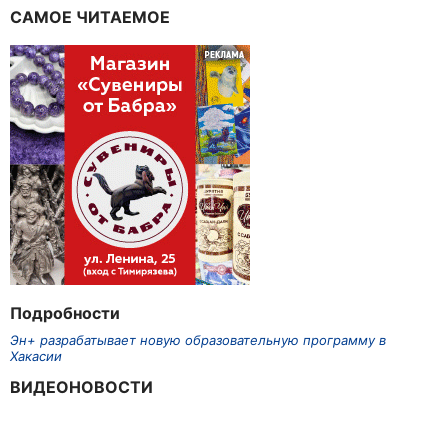
САМОЕ ЧИТАЕМОЕ
Подробности
Эн+ разрабатывает новую образовательную программу в
Хакасии
ВИДЕОНОВОСТИ