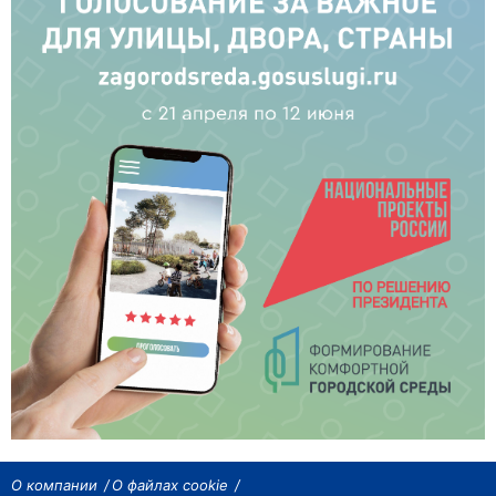
О компании
О файлах cookie