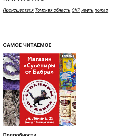
Происшествия
Томская область
СКР
нефть
пожар
САМОЕ ЧИТАЕМОЕ
Подробности