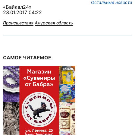
Остальные новости
«Байкал24»
23.01.2017 04:22
Происшествия
Амурская область
САМОЕ ЧИТАЕМОЕ