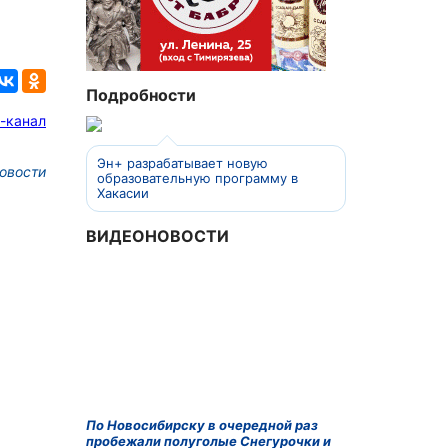
Подробности
-канал
Эн+ разрабатывает новую
овости
образовательную программу в
Хакасии
ВИДЕОНОВОСТИ
По Новосибирску в очередной раз
пробежали полуголые Снегурочки и