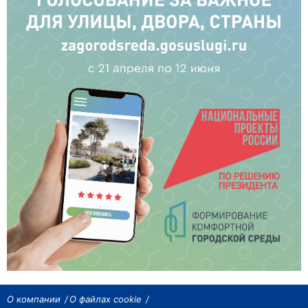
О компании
О файлах cookie