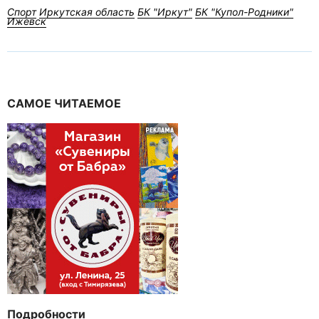
Спорт
Иркутская область
БК "Иркут"
БК "Купол-Родники"
Ижевск
САМОЕ ЧИТАЕМОЕ
Подробности