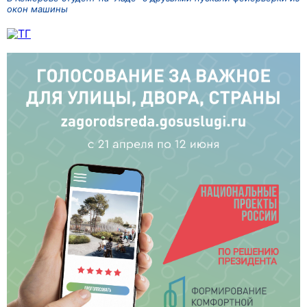
окон машины