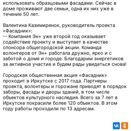
использовать образцовыми фасадами. Сейчас в
доме проживают две семьи, одна их них уже в
течение 50 лет.
Валентина Казимиренок, руководитель проекта
«Фасадник»:
-- Компания Эн+ уже второй год оказывает
содействие проекту и выступает в качестве
спонсора общегородской акции. Команда
волонтеров от Эн+ работала дружно, ярко и с
заботой о доме и городе. Благодарим энергетиков
за активное участие и будем рады увидеться снова!
Городская общественная акция «Фасадник»
проходит в Иркутске с 2017 года. Партнеры
проекта, волонтеры и горожане приводят в порядок
заборы, фасады и дворы зданий, в том числе
объектов культурного наследия. Всего за 7 лет в
Иркутске покрасили более 120 объектов. В этом
году работы проходили по 13 адресам.