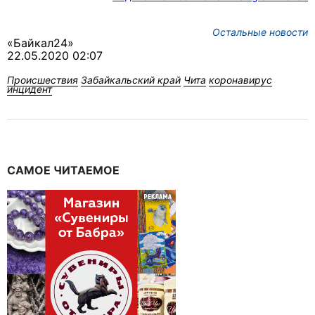
Остальные новости
«Байкал24»
22.05.2020 02:07
Происшествия
Забайкальский край
Чита
коронавирус
инцидент
САМОЕ ЧИТАЕМОЕ