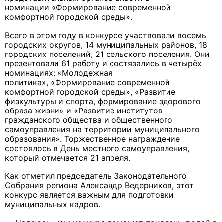
номинации «Формирование современной
комфортной городской среды».
Всего в этом году в конкурсе участвовали восемь
городских округов, 14 муниципальных районов, 18
городских поселений, 21 сельского поселения. Они
презентовали 61 работу и состязались в четырёх
номинациях: «Молодежная
политика», «Формирование современной
комфортной городской среды», «Развитие
физкультуры и спорта, формирование здорового
образа жизни» и «Развитие институтов
гражданского общества и общественного
самоуправления на территории муниципального
образования». Торжественное награждение
состоялось в День местного самоуправления,
который отмечается 21 апреля.
Как отметил председатель Законодательного
Собрания региона Александр Ведерников, этот
конкурс является важным для подготовки
муниципальных кадров.