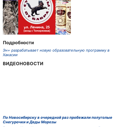
Подробности
Эн+ разрабатывает новую образовательную программу в
Хакасии
ВИДЕОНОВОСТИ
По Новосибирску в очередной раз пробежали полуголые
Снегурочки и Деды Морозы