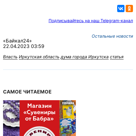
Подписывайтесь на наш Telegram-канал
Остальные новости
«Байкал24»
22.04.2023 03:59
Власть
Иркутская область
дума города Иркутска
статья
САМОЕ ЧИТАЕМОЕ