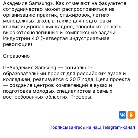
Академия Samsung». Как отмечают на факультете,
сотрудничество может распространяться на
организацию практик, стажировок, летних
молодежных школ, а также для подготовки
квалифицированных кадров, способных решать
высокотехнологичные и комплексные задачи
Индустрии 4.0 (Четвертая индустриальная
революция).
Справочно
IT-Академия Samsung — социально-
образовательный проект для российских вузов и
колледжей, реализуется с 2017 года. Цели проекта
— создание центров компетенций в вузах и
подготовка молодых специалистов в самых
востребованных областях IT-сферы.
Подписывайтесь на наш Telegram-канал