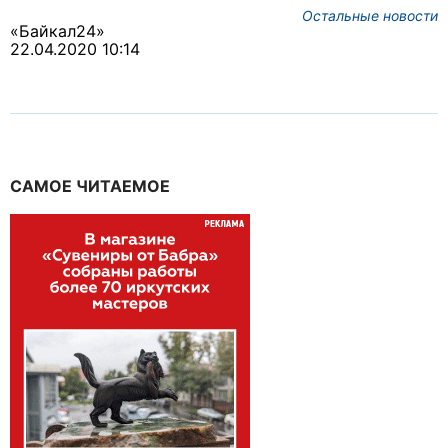
Остальные новости
«Байкал24»
22.04.2020 10:14
САМОЕ ЧИТАЕМОЕ