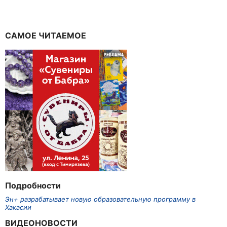
САМОЕ ЧИТАЕМОЕ
Подробности
Эн+ разрабатывает новую образовательную программу в
Хакасии
ВИДЕОНОВОСТИ