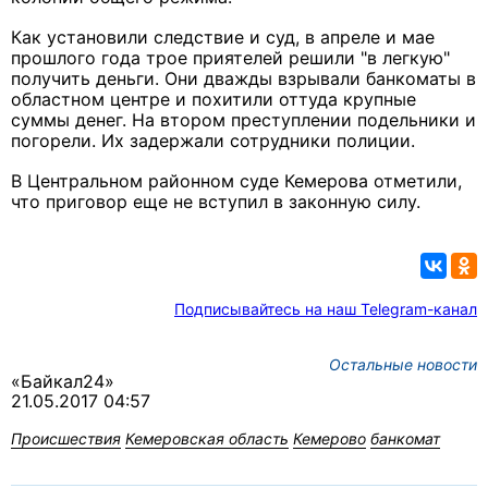
Как установили следствие и суд, в апреле и мае
прошлого года трое приятелей решили "в легкую"
получить деньги. Они дважды взрывали банкоматы в
областном центре и похитили оттуда крупные
суммы денег. На втором преступлении подельники и
погорели. Их задержали сотрудники полиции.
В Центральном районном суде Кемерова отметили,
что приговор еще не вступил в законную силу.
Подписывайтесь на наш Telegram-канал
Остальные новости
«Байкал24»
21.05.2017 04:57
Происшествия
Кемеровская область
Кемерово
банкомат