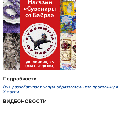
Подробности
Эн+ разрабатывает новую образовательную программу в
Хакасии
ВИДЕОНОВОСТИ