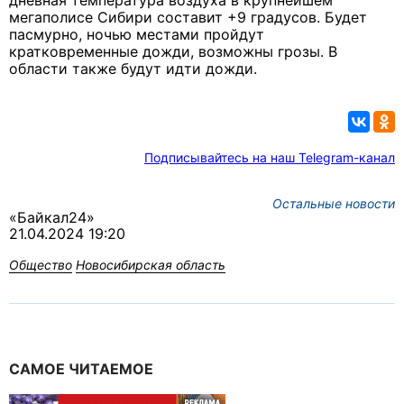
дневная температура воздуха в крупнейшем
мегаполисе Сибири составит +9 градусов.
Будет
пасмурно, ночью местами пройдут
кратковременные дожди, возможны грозы.
В
области также будут идти дожди.
Подписывайтесь на наш Telegram-канал
Остальные новости
«Байкал24»
21.04.2024 19:20
Общество
Новосибирская область
САМОЕ ЧИТАЕМОЕ