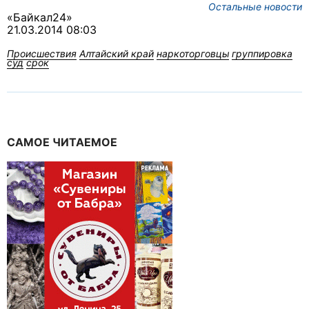
Остальные новости
«Байкал24»
21.03.2014 08:03
Происшествия
Алтайский край
наркоторговцы
группировка
суд
срок
САМОЕ ЧИТАЕМОЕ