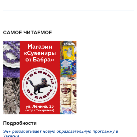
САМОЕ ЧИТАЕМОЕ
Подробности
Эн+ разрабатывает новую образовательную программу в
Хакасии