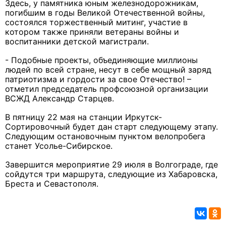
Здесь, у памятника юным железнодорожникам,
погибшим в годы Великой Отечественной войны,
состоялся торжественный митинг, участие в
котором также приняли ветераны войны и
воспитанники детской магистрали.
- Подобные проекты, объединяющие миллионы
людей по всей стране, несут в себе мощный заряд
патриотизма и гордости за свое Отечество! –
отметил председатель профсоюзной организации
ВСЖД Александр Старцев.
В пятницу 22 мая на станции Иркутск-
Сортировочный будет дан старт следующему этапу.
Следующим остановочным пунктом велопробега
станет Усолье-Сибирское.
Завершится мероприятие 29 июля в Волгограде, где
сойдутся три маршрута, следующие из Хабаровска,
Бреста и Севастополя.