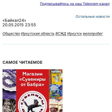
Подписывайтесь на наш Telegram-канал
Остальные новости
«Байкал24»
20.05.2015 23:55
Общество
Иркутская область
ВСЖД
Иркутск
велопробег
САМОЕ ЧИТАЕМОЕ