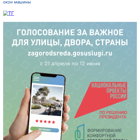
окон машины