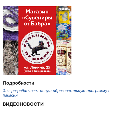
Подробности
Эн+ разрабатывает новую образовательную программу в
Хакасии
ВИДЕОНОВОСТИ