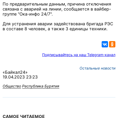
По предварительным данным, причина отключения
связана с аварией на линии, сообщается в вайбер-
группе "Ока-инфо 24/7".
Для устранения аварии задействована бригада РЭС
в составе 8 человек, а также 3 единицы техники.
Подписывайтесь на наш Telegram-канал
Остальные новости
«Байкал24»
19.04.2023 23:23
Общество
Республика Бурятия
САМОЕ ЧИТАЕМОЕ