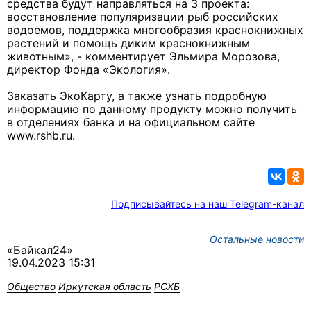
средства будут направляться на 3 проекта:
восстановление популяризации рыб российских
водоемов, поддержка многообразия краснокнижных
растений и помощь диким краснокнижным
животным», - комментирует Эльмира Морозова,
директор Фонда «Экология».
Заказать ЭкоКарту, а также узнать подробную
информацию по данному продукту можно получить
в отделениях банка и на официальном сайте
www.rshb.ru.
Подписывайтесь на наш Telegram-канал
Остальные новости
«Байкал24»
19.04.2023 15:31
Общество
Иркутская область
РСХБ