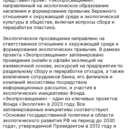
представил проект «Экопросвещение»,
направленный на экологическое образование
населения и формирование привычек бережного
отношения к окружающей среде и экологической
культуры в обществе, включая вопросы сбора и
переработки пластика.
Экологическое просвещение направлено на
ответственное отношение к окружающей среде и
формирование экологических привычек. В рамках
проекта «Экопросвещение» запланировано
проведение онлайн и офлайн эколекций на
ежемесячной основе, экскурсий на предприятия по
раздельному сбору и переработке отходов, а также
вовлечение сотрудников банка, его филиалов и
компаний экосистемы посредством
информационных рассылок, и участия в
экологических инициативах Фонда.
«Экопросвещение» - один из ключевых проектов
Фонда «Экология» в 2023 году. Все
запланированные инициативы соответствуют
«Основам государственной политики в области
экологического развития РФ на период до 2030
года», утвержденной Президентом в 2012 году и