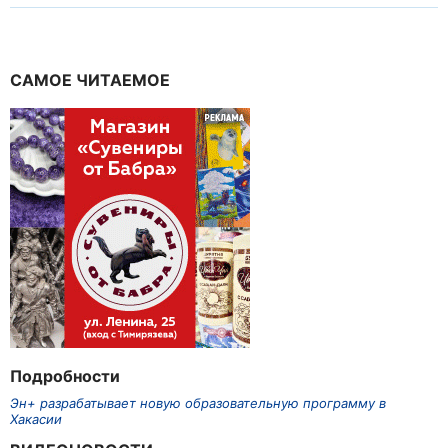
САМОЕ ЧИТАЕМОЕ
Подробности
Эн+ разрабатывает новую образовательную программу в
Хакасии