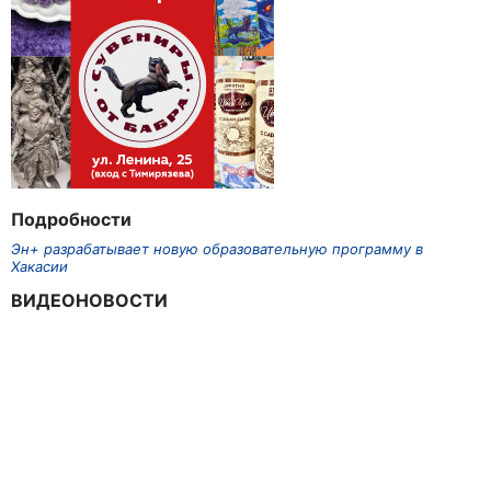
Подробности
Эн+ разрабатывает новую образовательную программу в
Хакасии
ВИДЕОНОВОСТИ