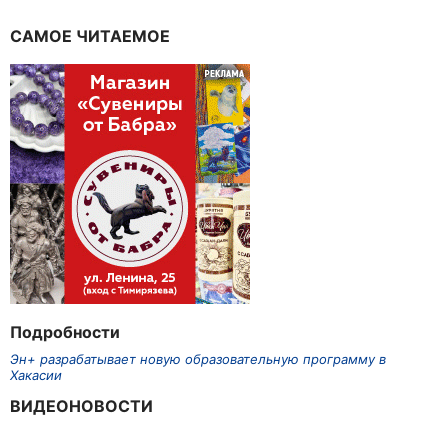
САМОЕ ЧИТАЕМОЕ
Подробности
Эн+ разрабатывает новую образовательную программу в
Хакасии
ВИДЕОНОВОСТИ