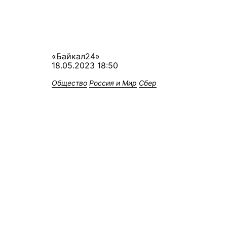
«Байкал24»
18.05.2023 18:50
Общество
Россия и Мир
Сбер