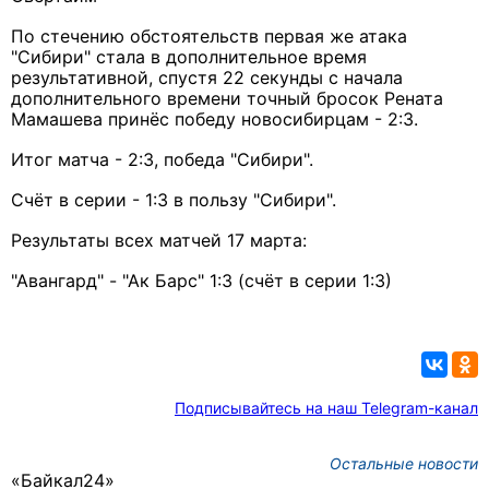
По стечению обстоятельств первая же атака
"Сибири" стала в дополнительное время
результативной, спустя 22 секунды с начала
дополнительного времени точный бросок Рената
Мамашева принёс победу новосибирцам - 2:3.
Итог матча - 2:3, победа "Сибири".
Счёт в серии - 1:3 в пользу "Сибири".
Результаты всех матчей 17 марта:
"Авангард" - "Ак Барс" 1:3 (счёт в серии 1:3)
Подписывайтесь на наш Telegram-канал
Остальные новости
«Байкал24»