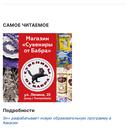
САМОЕ ЧИТАЕМОЕ
Подробности
Эн+ разрабатывает новую образовательную программу в
Хакасии